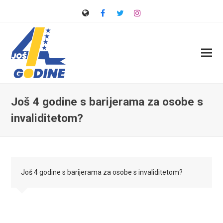
Web
Facebook
Twitter
Instagram
Još 4 godine s barijerama za osobe s
invaliditetom?
Još 4 godine s barijerama za osobe s invaliditetom?